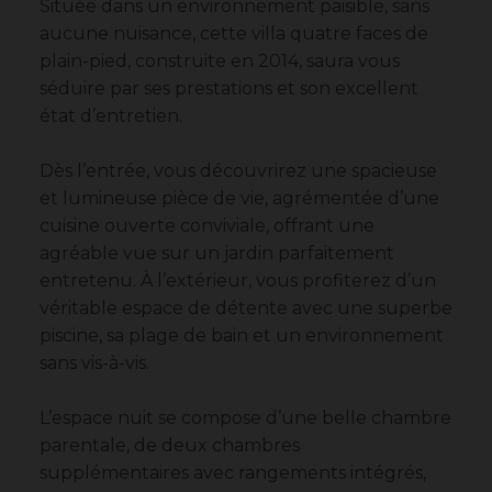
Située dans un environnement paisible, sans
aucune nuisance, cette villa quatre faces de
plain-pied, construite en 2014, saura vous
séduire par ses prestations et son excellent
état d’entretien.
Dès l’entrée, vous découvrirez une spacieuse
et lumineuse pièce de vie, agrémentée d’une
cuisine ouverte conviviale, offrant une
agréable vue sur un jardin parfaitement
entretenu. À l’extérieur, vous profiterez d’un
véritable espace de détente avec une superbe
piscine, sa plage de bain et un environnement
sans vis-à-vis.
L’espace nuit se compose d’une belle chambre
parentale, de deux chambres
supplémentaires avec rangements intégrés,