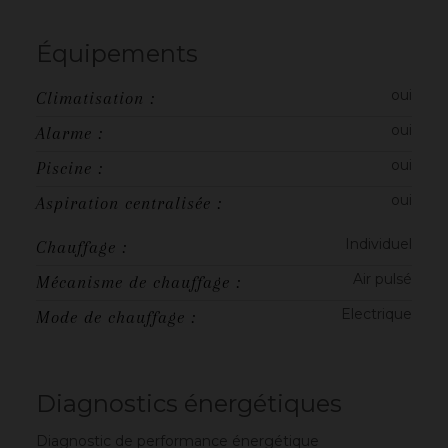
Équipements
oui
Climatisation :
oui
Alarme :
oui
Piscine :
oui
Aspiration centralisée :
Individuel
Chauffage :
Air pulsé
Mécanisme de chauffage :
Electrique
Mode de chauffage :
Diagnostics énergétiques
Diagnostic de performance énergétique