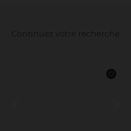
Continuez votre recherche