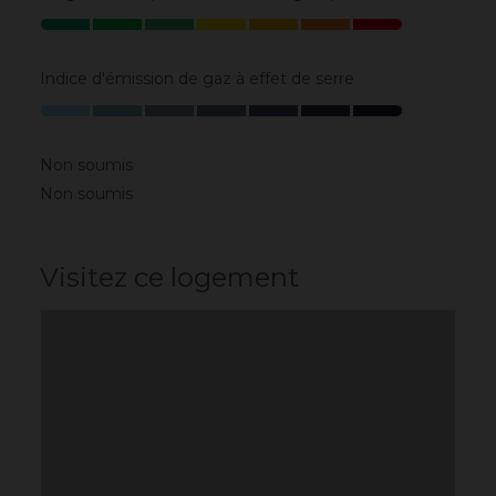
Indice d'émission de gaz à effet de serre
Non soumis
Non soumis
Visitez ce logement