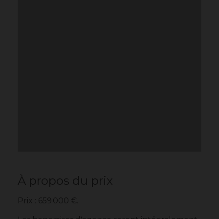
À propos du prix
Prix : 659 000 €.