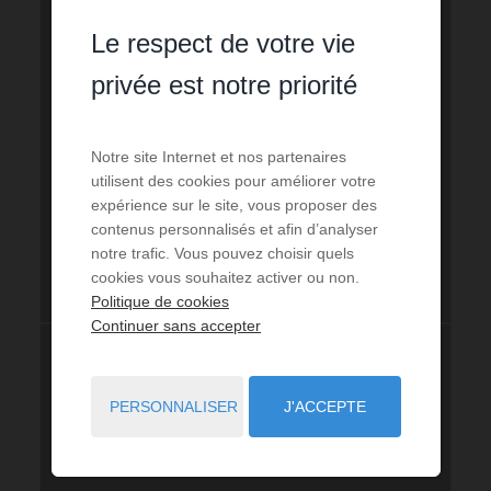
Le respect de votre vie
privée est notre priorité
Notre site Internet et nos partenaires
utilisent des cookies pour améliorer votre
expérience sur le site, vous proposer des
contenus personnalisés et afin d’analyser
notre trafic. Vous pouvez choisir quels
cookies vous souhaitez activer ou non.
Politique de cookies
Continuer sans accepter
PERSONNALISER
J'ACCEPTE