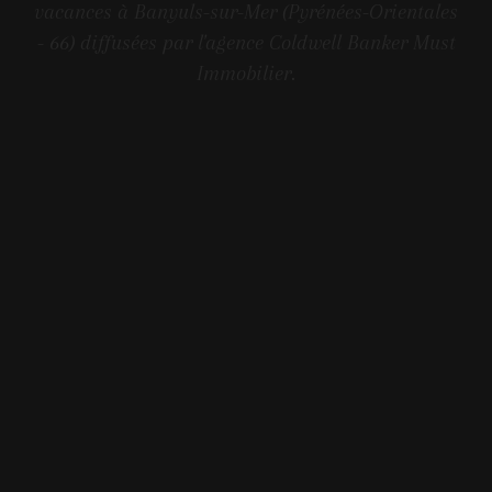
vacances à Banyuls-sur-Mer (Pyrénées-Orientales
- 66) diffusées par l'agence Coldwell Banker Must
Immobilier.