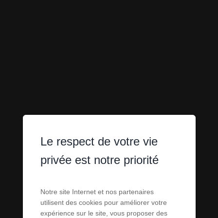
Le respect de votre vie
privée est notre priorité
Notre site Internet et nos partenaires
utilisent des cookies pour améliorer votre
expérience sur le site, vous proposer des