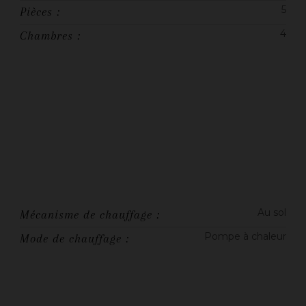
5
Pièces :
4
Chambres :
Au sol
Mécanisme de chauffage :
Pompe à chaleur
Mode de chauffage :