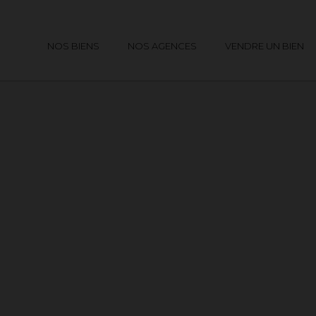
NOS BIENS
NOS AGENCES
VENDRE UN BIEN