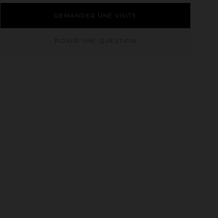
DEMANDER UNE VISITE
POSER UNE QUESTION