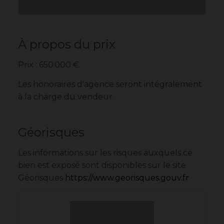
À propos du prix
Prix : 650 000 €.
Les honoraires d'agence seront intégralement
à la charge du vendeur.
Géorisques
Les informations sur les risques auxquels ce
bien est exposé sont disponibles sur le site
Géorisques
https://www.georisques.gouv.fr