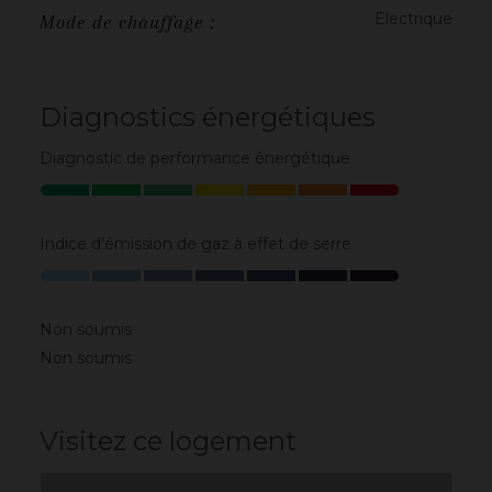
Electrique
Mode de chauffage :
Diagnostics énergétiques
Diagnostic de performance énergétique
Indice d'émission de gaz à effet de serre
Non soumis
Non soumis
Visitez ce logement