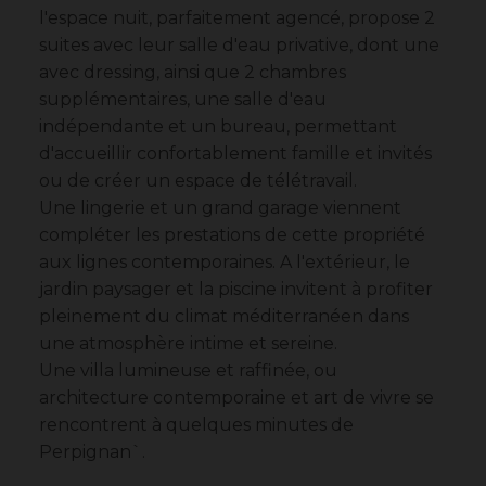
l'espace nuit, parfaitement agencé, propose 2
suites avec leur salle d'eau privative, dont une
avec dressing, ainsi que 2 chambres
supplémentaires, une salle d'eau
indépendante et un bureau, permettant
d'accueillir confortablement famille et invités
ou de créer un espace de télétravail.
Une lingerie et un grand garage viennent
compléter les prestations de cette propriété
aux lignes contemporaines. A l'extérieur, le
jardin paysager et la piscine invitent à profiter
pleinement du climat méditerranéen dans
une atmosphère intime et sereine.
Une villa lumineuse et raffinée, ou
architecture contemporaine et art de vivre se
rencontrent à quelques minutes de
Perpignan`.