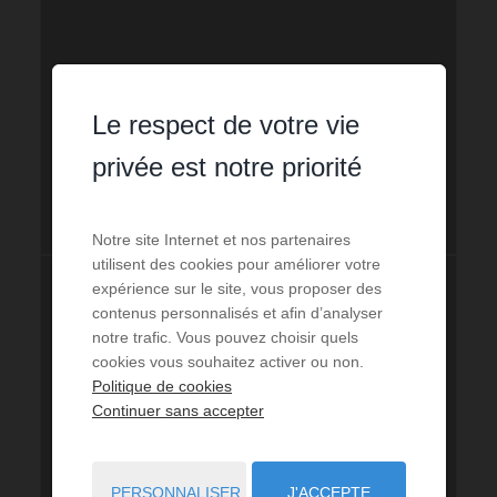
Le respect de votre vie
privée est notre priorité
Notre site Internet et nos partenaires
utilisent des cookies pour améliorer votre
expérience sur le site, vous proposer des
contenus personnalisés et afin d’analyser
notre trafic. Vous pouvez choisir quels
cookies vous souhaitez activer ou non.
Politique de cookies
Continuer sans accepter
PERSONNALISER
J'ACCEPTE