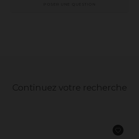
POSER UNE QUESTION
Continuez votre recherche