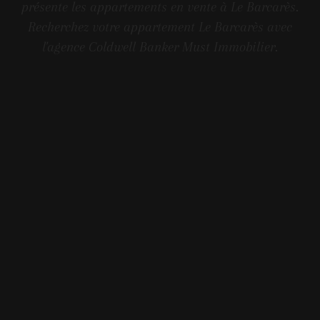
présente les appartements en vente à Le Barcarès.
Recherchez votre appartement Le Barcarès avec
l'agence Coldwell Banker Must Immobilier.