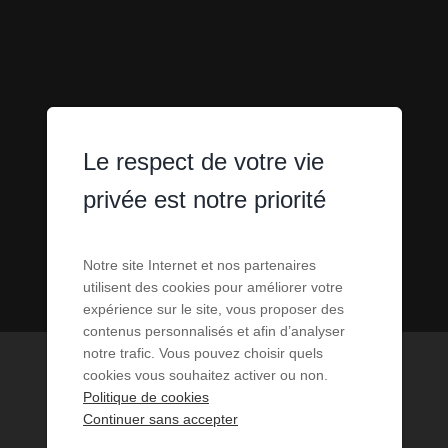
Le respect de votre vie
privée est notre priorité
Notre site Internet et nos partenaires
utilisent des cookies pour améliorer votre
expérience sur le site, vous proposer des
contenus personnalisés et afin d’analyser
notre trafic. Vous pouvez choisir quels
cookies vous souhaitez activer ou non.
Politique de cookies
Continuer sans accepter