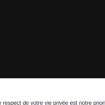
 respect de votre vie privée est notre prior