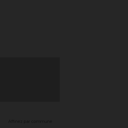
Affinez par commune