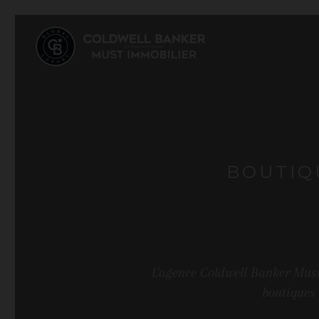
BOUTIQ
L'agence Coldwell Banker Must
boutiques