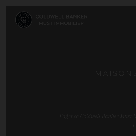
MAISONS
L'agence Coldwell Banker Must I
- 