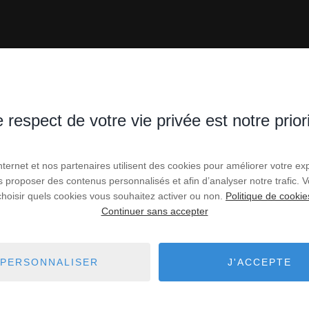
 respect de votre vie privée est notre prior
Internet et nos partenaires utilisent des cookies pour améliorer votre ex
us proposer des contenus personnalisés et afin d’analyser notre trafic.
choisir quels cookies vous souhaitez activer ou non.
Politique de cookie
Continuer sans accepter
PERSONNALISER
J'ACCEPTE