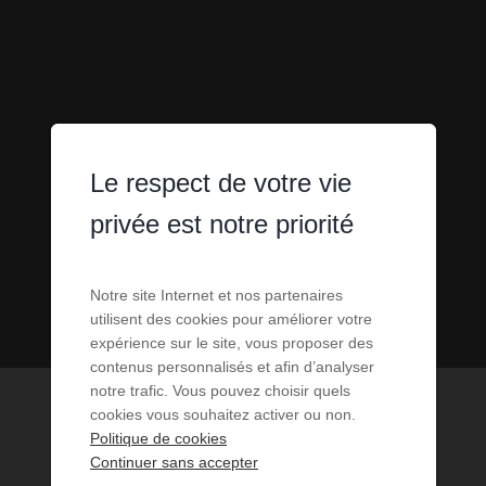
Le respect de votre vie
privée est notre priorité
Notre site Internet et nos partenaires
utilisent des cookies pour améliorer votre
expérience sur le site, vous proposer des
contenus personnalisés et afin d’analyser
notre trafic. Vous pouvez choisir quels
cookies vous souhaitez activer ou non.
Politique de cookies
Continuer sans accepter