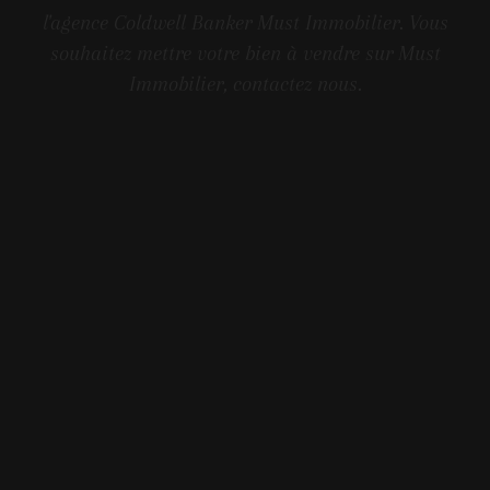
l'agence Coldwell Banker Must Immobilier. Vous
souhaitez mettre votre bien à vendre sur Must
Immobilier, contactez nous.