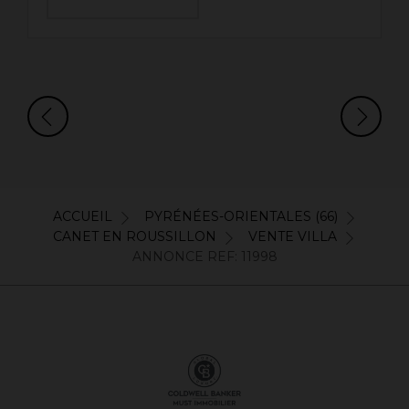
ACCUEIL
PYRÉNÉES-ORIENTALES (66)
CANET EN ROUSSILLON
VENTE VILLA
ANNONCE REF: 11998