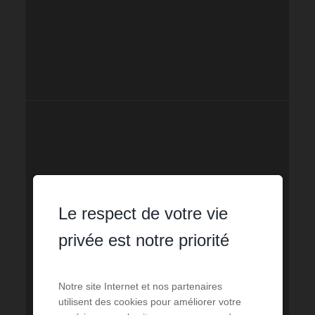
Le respect de votre vie
privée est notre priorité
Notre site Internet et nos partenaires
utilisent des cookies pour améliorer votre