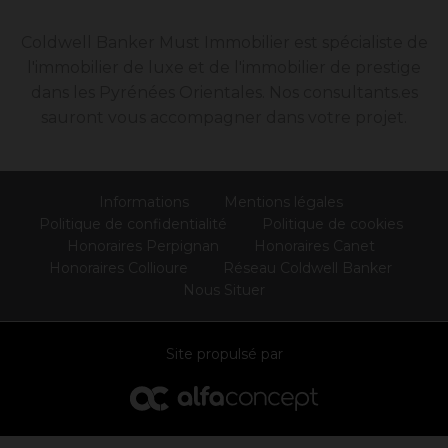
Coldwell Banker Must Immobilier est spécialiste de
l'immobilier de luxe et de l'immobilier de prestige
dans les Pyrénées Orientales. Nos consultants.es
sauront vous accompagner dans votre projet.
Informations
Mentions légales
Politique de confidentialité
Politique de cookies
Honoraires Perpignan
Honoraires Canet
Honoraires Collioure
Réseau Coldwell Banker
Nous Situer
Site propulsé par