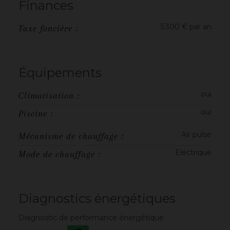
Finances
5 300 € par an
Taxe foncière :
Équipements
oui
Climatisation :
oui
Piscine :
Air pulsé
Mécanisme de chauffage :
Electrique
Mode de chauffage :
Diagnostics énergétiques
Diagnostic de performance énergétique