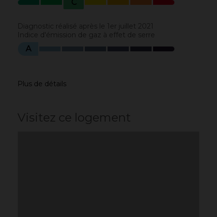
C
Diagnostic réalisé après le 1er juillet 2021
Indice d'émission de gaz à effet de serre
A
Plus de détails
Visitez ce logement