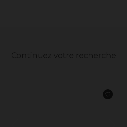
Continuez votre recherche