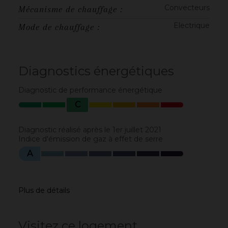
Convecteurs
Mécanisme de chauffage :
Electrique
Mode de chauffage :
Diagnostics énergétiques
Diagnostic de performance énergétique
C
Diagnostic réalisé après le 1er juillet 2021
Indice d'émission de gaz à effet de serre
A
Plus de détails
Visitez ce logement