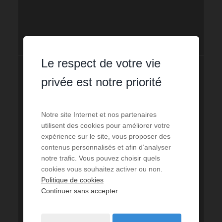
Le respect de votre vie
privée est notre priorité
Notre site Internet et nos partenaires
utilisent des cookies pour améliorer votre
expérience sur le site, vous proposer des
contenus personnalisés et afin d’analyser
notre trafic. Vous pouvez choisir quels
cookies vous souhaitez activer ou non.
Politique de cookies
Continuer sans accepter