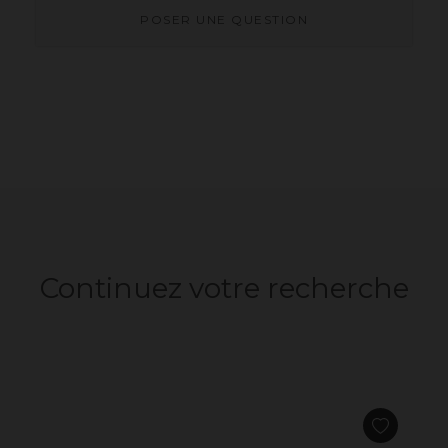
POSER UNE QUESTION
Continuez votre recherche