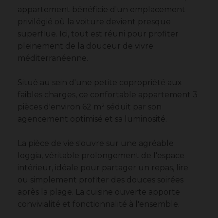
appartement bénéficie d'un emplacement
privilégié où la voiture devient presque
superflue. Ici, tout est réuni pour profiter
pleinement de la douceur de vivre
méditerranéenne.
Situé au sein d'une petite copropriété aux
faibles charges, ce confortable appartement 3
pièces d'environ 62 m² séduit par son
agencement optimisé et sa luminosité.
La pièce de vie s'ouvre sur une agréable
loggia, véritable prolongement de l'espace
intérieur, idéale pour partager un repas, lire
ou simplement profiter des douces soirées
après la plage. La cuisine ouverte apporte
convivialité et fonctionnalité à l'ensemble.