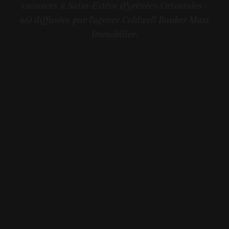
vacances à Saint-Estève (Pyrénées-Orientales -
66) diffusées par l'agence Coldwell Banker Must
Immobilier.