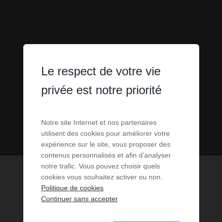
Le respect de votre vie
privée est notre priorité
Notre site Internet et nos partenaires
utilisent des cookies pour améliorer votre
expérience sur le site, vous proposer des
contenus personnalisés et afin d’analyser
notre trafic. Vous pouvez choisir quels
cookies vous souhaitez activer ou non.
Politique de cookies
Continuer sans accepter