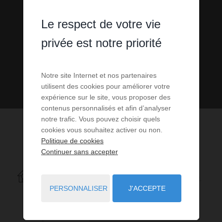
Le respect de votre vie
privée est notre priorité
Notre site Internet et nos partenaires
utilisent des cookies pour améliorer votre
expérience sur le site, vous proposer des
contenus personnalisés et afin d’analyser
notre trafic. Vous pouvez choisir quels
cookies vous souhaitez activer ou non.
Politique de cookies
Continuer sans accepter
2
ANNONCES CORRESPONDANT À VOTRE RECHERCHE.
PERSONNALISER
J'ACCEPTE