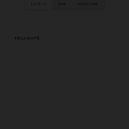
DATE
PRIX
ALÉATOIRE
EXCLUSIVITÉ