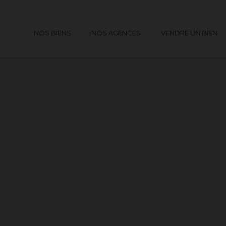
NOS BIENS
NOS AGENCES
VENDRE UN BIEN