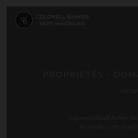
PROPRIÉTÉS - DOM
ACCUEI
L'agence Coldwell Banker Mus
Recherchez votre propri