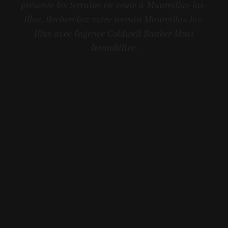
présente les terrains en vente à Maureillas-las-
Illas. Recherchez votre terrain Maureillas-las-
Illas avec l'agence Coldwell Banker Must
Immobilier.