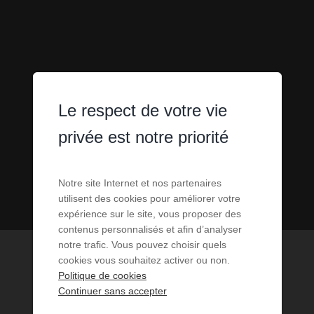
Le respect de votre vie
privée est notre priorité
Notre site Internet et nos partenaires
utilisent des cookies pour améliorer votre
expérience sur le site, vous proposer des
contenus personnalisés et afin d’analyser
notre trafic. Vous pouvez choisir quels
cookies vous souhaitez activer ou non.
Politique de cookies
Continuer sans accepter