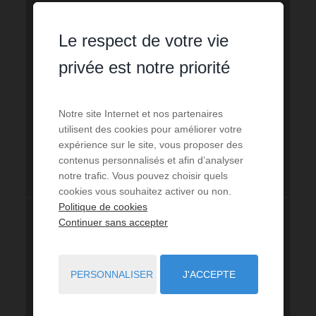
Le respect de votre vie
privée est notre priorité
Notre site Internet et nos partenaires
utilisent des cookies pour améliorer votre
expérience sur le site, vous proposer des
contenus personnalisés et afin d’analyser
notre trafic. Vous pouvez choisir quels
cookies vous souhaitez activer ou non.
Politique de cookies
Continuer sans accepter
PERSONNALISER
J'ACCEPTE