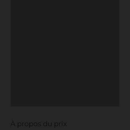
À propos du prix