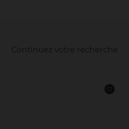
Continuez votre recherche