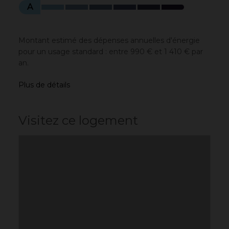
A
Montant estimé des dépenses annuelles d'énergie
pour un usage standard : entre 990 € et 1 410 € par
an.
Plus de détails
Visitez ce logement