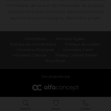
l'immobilier de luxe et de l'immobilier de prestige
dans les Pyrénées Orientales. Nos consultants.es
sauront vous accompagner dans votre projet.
Informations
Mentions légales
Politique de confidentialité
Politique de cookies
Honoraires Perpignan
Honoraires Canet
Honoraires Collioure
Réseau Coldwell Banker
Nous Situer
Site propulsé par
Explorer
Favoris
Contact