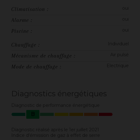
oui
Climatisation :
oui
Alarme :
oui
Piscine :
Individuel
Chauffage :
Air pulsé
Mécanisme de chauffage :
Electrique
Mode de chauffage :
Diagnostics énergétiques
Diagnostic de performance énergétique
B
Diagnostic réalisé après le 1er juillet 2021
Indice d'émission de gaz à effet de serre