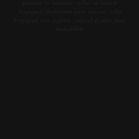
présente les maisons - villas en vente à
Perpignan. Recherchez votre maison - villa
Perpignan avec l'agence Coldwell Banker Must
Immobilier.