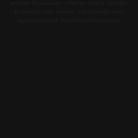
présente les maisons - villas en vente à Canohès.
Recherchez votre maison - villa Canohès avec
l'agence Coldwell Banker Must Immobilier.