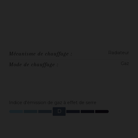
Radiateur
Mécanisme de chauffage :
Gaz
Mode de chauffage :
Indice d'émission de gaz à effet de serre
D