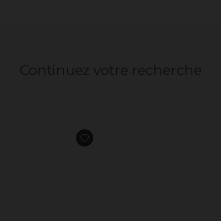
Continuez votre recherche