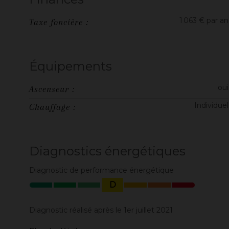
1 063 € par an
Taxe foncière :
Équipements
oui
Ascenseur :
Individuel
Chauffage :
Diagnostics énergétiques
Diagnostic de performance énergétique
D
Diagnostic réalisé après le 1er juillet 2021