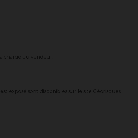
la charge du vendeur.
 est exposé sont disponibles sur le site Géorisques