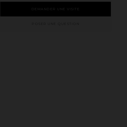
DEMANDER UNE VISITE
POSER UNE QUESTION