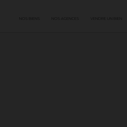
NOS BIENS
NOS AGENCES
VENDRE UN BIEN